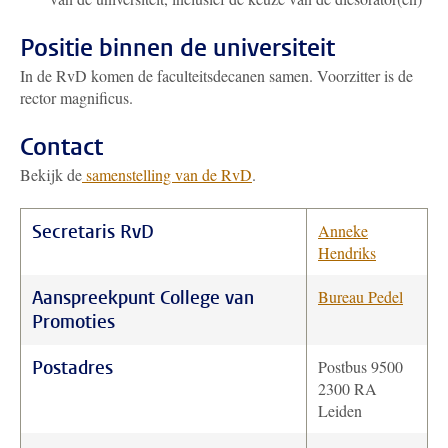
Positie binnen de universiteit
In de RvD komen de faculteitsdecanen samen. Voorzitter is de
rector magnificus.
Contact
Bekijk de
samenstelling van de RvD
.
Secretaris RvD
Anneke
Hendriks
Aanspreekpunt College van
Bureau Pedel
Promoties
Postadres
Postbus 9500
2300 RA
Leiden