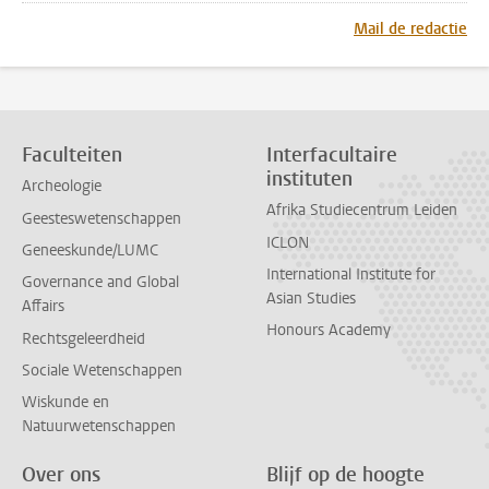
Mail de redactie
Faculteiten
Interfacultaire
instituten
Archeologie
Afrika Studiecentrum Leiden
Geesteswetenschappen
ICLON
Geneeskunde/LUMC
International Institute for
Governance and Global
Asian Studies
Affairs
Honours Academy
Rechtsgeleerdheid
Sociale Wetenschappen
Wiskunde en
Natuurwetenschappen
Over ons
Blijf op de hoogte