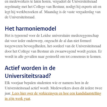
en medewerkers te laten horen, vergadert de Universiteitsraad
regelmatig met het College van Bestuur, nodigt hij experts uit en
legt hij werkbezoeken af. Maandag is de vaste vergaderdag van
de Universiteitsraad.
Het harmoniemodel
Het is typerend voor de Leidse universitaire medezeggenschap
dat voor ieder onderwerp, ongeacht de al dan niet formeel
toegewezen bevoegdheden, het oordeel van de Universiteitsraad
door het College van Bestuur als zwaarwegend wordt gezien. Er
wordt in alle gevallen naar gestreefd om tot consensus te komen.
Actief worden in de
Universiteitsraad?
Elk voorjaar bepalen studenten wie er namens hen in de
Universiteitsraad actief wordt. Medewerkers doen dit iedere twee
jaar.
Lees hier over de verkiezingen en hoe een kandidaatstelling
in zijn werk gaat
.