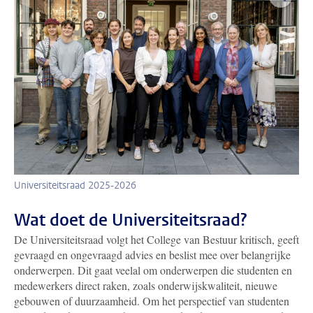
Universiteitsraad 2025-2026
Wat doet de Universiteitsraad?
De Universiteitsraad volgt het College van Bestuur kritisch, geeft
gevraagd en ongevraagd advies en beslist mee over belangrijke
onderwerpen. Dit gaat veelal om onderwerpen die studenten en
medewerkers direct raken, zoals onderwijskwaliteit, nieuwe
gebouwen of duurzaamheid. Om het perspectief van studenten