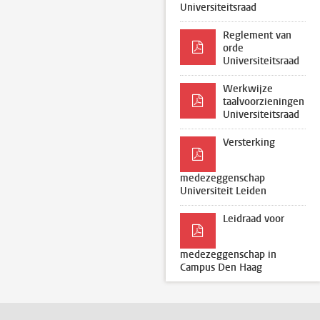
Universiteitsraad
Reglement van
orde
Universiteitsraad
Werkwijze
taalvoorzieningen
Universiteitsraad
Versterking
medezeggenschap
Universiteit Leiden
Leidraad voor
medezeggenschap in
Campus Den Haag