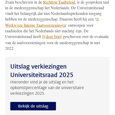
Zoals beschreven in de
Richtlijn Taalbeleid
, is de gesproken taal
in de medezeggenschap het Nederlands. De Universiteitsraad
vindt het belangrijk dat niet-Nederlandssprekenden toegang
hebben tot de medezeggenschap. Daarom heeft hij een ‘
Werkwijze Interne Taalvoorzieningen
’ ontworpen voor
raadsleden die het Nederlands niet machtig zijn.
De
Universiteitsraad heeft
deze brief
geschreven over de evaluatie
van de taalvoorzieningen voor de medezeggenschap in mei
2022.
Uitslag verkiezingen
Universiteitsraad 2025
Hieronder vind je de uitslag en het
opkomstpercentage van de universitaire
verkiezingen 2025.
Bekijk de uitslag