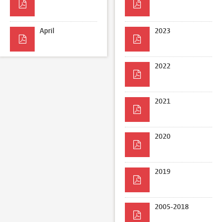
April
2023
2022
2021
2020
2019
2005-2018