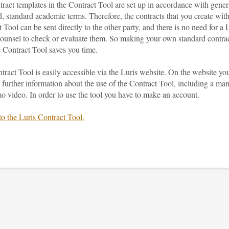
ract templates in the Contract Tool are set up in accordance with gener
, standard academic terms. Therefore, the contracts that you create wit
 Tool can be sent directly to the other party, and there is no need for a 
ounsel to check or evaluate them. So making your own standard contra
 Contract Tool saves you time.
ract Tool is easily accessible via the Luris website. On the website yo
 further information about the use of the Contract Tool, including a ma
o video. In order to use the tool you have to make an account.
to the Luris Contract Tool.