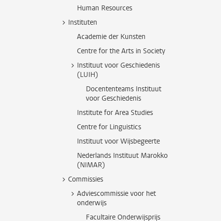
Human Resources
Instituten
Academie der Kunsten
Centre for the Arts in Society
Instituut voor Geschiedenis
(LUIH)
Docententeams Instituut
voor Geschiedenis
Institute for Area Studies
Centre for Linguistics
Instituut voor Wijsbegeerte
Nederlands Instituut Marokko
(NIMAR)
Commissies
Adviescommissie voor het
onderwijs
Facultaire Onderwijsprijs