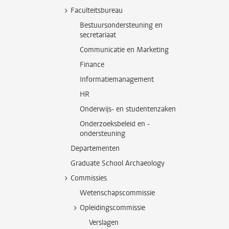
Faculteitsbureau
Bestuursondersteuning en
secretariaat
Communicatie en Marketing
Finance
Informatiemanagement
HR
Onderwijs- en studentenzaken
Onderzoeksbeleid en -
ondersteuning
Departementen
Graduate School Archaeology
Commissies
Wetenschapscommissie
Opleidingscommissie
Verslagen