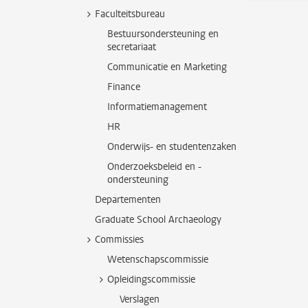
Faculteitsbureau
Bestuursondersteuning en
secretariaat
Communicatie en Marketing
Finance
Informatiemanagement
HR
Onderwijs- en studentenzaken
Onderzoeksbeleid en -
ondersteuning
Departementen
Graduate School Archaeology
Commissies
Wetenschapscommissie
Opleidingscommissie
Verslagen