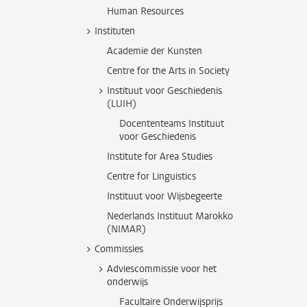
Human Resources
Instituten
Academie der Kunsten
Centre for the Arts in Society
Instituut voor Geschiedenis
(LUIH)
Docententeams Instituut
voor Geschiedenis
Institute for Area Studies
Centre for Linguistics
Instituut voor Wijsbegeerte
Nederlands Instituut Marokko
(NIMAR)
Commissies
Adviescommissie voor het
onderwijs
Facultaire Onderwijsprijs