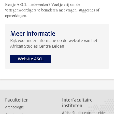
Ben je ASCL-medewerker? Voel je vrij om de
vertegenwoordigers te benaderen met vragen, suggesties of
opmerkingen.
Meer informatie
Kijk voor meer informatie op de website van het
African Studies Centre Leiden
Website ASCL
Faculteiten
Interfacultaire
instituten
Archeologie
Afrika Studiecentrum Leiden