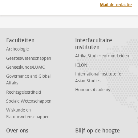
Mail de redactie
Faculteiten
Interfacultaire
instituten
Archeologie
Afrika Studiecentrum Leiden
Geesteswetenschappen
ICLON
Geneeskunde/LUMC
International Institute for
Governance and Global
Asian Studies
Affairs
Honours Academy
Rechtsgeleerdheid
Sociale Wetenschappen
Wiskunde en
Natuurwetenschappen
Over ons
Blijf op de hoogte