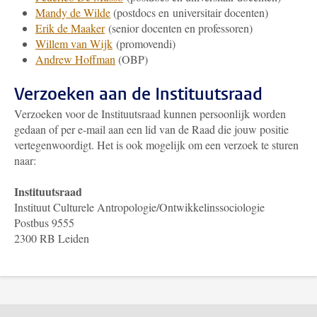
Mandy de Wilde
(postdocs en universitair docenten)
Erik de Maaker
(senior docenten en professoren)
Willem van Wijk
(promovendi)
Andrew Hoffman
(OBP)
Verzoeken aan de Instituutsraad
Verzoeken voor de Instituutsraad kunnen persoonlijk worden
gedaan of per e-mail aan een lid van de Raad die jouw positie
vertegenwoordigt. Het is ook mogelijk om een verzoek te sturen
naar:
Instituutsraad
Instituut Culturele Antropologie/Ontwikkelinssociologie
Postbus 9555
2300 RB Leiden