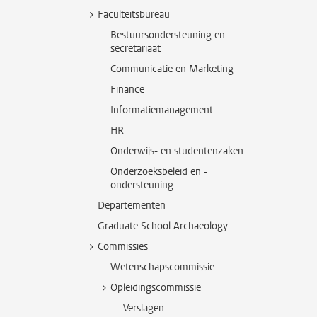
Faculteitsbureau
Bestuursondersteuning en
secretariaat
Communicatie en Marketing
Finance
Informatiemanagement
HR
Onderwijs- en studentenzaken
Onderzoeksbeleid en -
ondersteuning
Departementen
Graduate School Archaeology
Commissies
Wetenschapscommissie
Opleidingscommissie
Verslagen