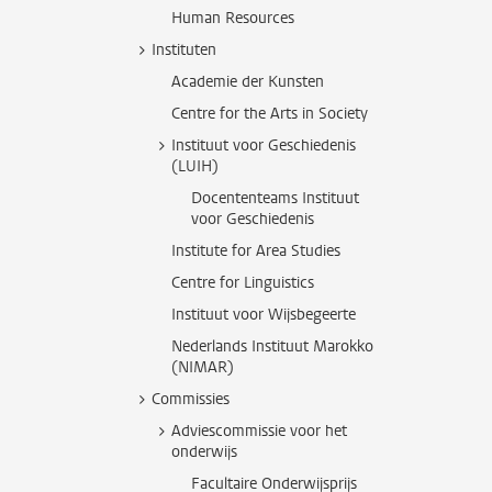
Human Resources
Instituten
Academie der Kunsten
Centre for the Arts in Society
Instituut voor Geschiedenis
(LUIH)
Docententeams Instituut
voor Geschiedenis
Institute for Area Studies
Centre for Linguistics
Instituut voor Wijsbegeerte
Nederlands Instituut Marokko
(NIMAR)
Commissies
Adviescommissie voor het
onderwijs
Facultaire Onderwijsprijs