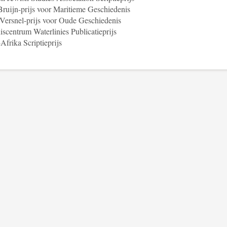
Bruijn-prijs voor Maritieme Geschiedenis
Versnel-prijs voor Oude Geschiedenis
scentrum Waterlinies Publicatieprijs
Afrika Scriptieprijs