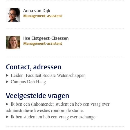
Anna van Dijk
Management-assistent
Ilse Elstgeest-Claessen
Management-assistent
Contact, adressen
Leiden, Faculteit Sociale Wetenschappen
Campus Den Haag
Veelgestelde vragen
Ik ben een (inkomende) student en heb een vraag over
administratieve kwesties rondom de studie.
Ik ben student en heb een vraag over exchange.