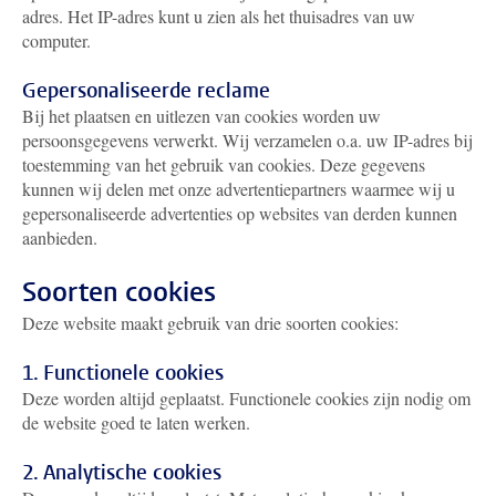
adres. Het IP-adres kunt u zien als het thuisadres van uw
computer.
Gepersonaliseerde reclame
Bij het plaatsen en uitlezen van cookies worden uw
persoonsgegevens verwerkt. Wij verzamelen o.a. uw IP-adres bij
toestemming van het gebruik van cookies. Deze gegevens
kunnen wij delen met onze advertentiepartners waarmee wij u
gepersonaliseerde advertenties op websites van derden kunnen
aanbieden.
Soorten cookies
Deze website maakt gebruik van drie soorten cookies:
1. Functionele cookies
Deze worden altijd geplaatst. Functionele cookies zijn nodig om
de website goed te laten werken.
2. Analytische cookies