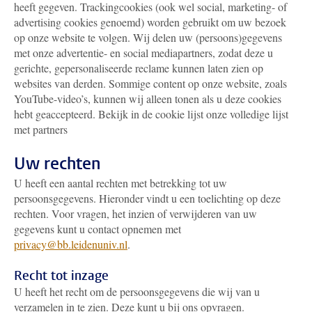
heeft gegeven. Trackingcookies (ook wel social, marketing- of
advertising cookies genoemd) worden gebruikt om uw bezoek
op onze website te volgen. Wij delen uw (persoons)gegevens
met onze advertentie- en social mediapartners, zodat deze u
gerichte, gepersonaliseerde reclame kunnen laten zien op
websites van derden. Sommige content op onze website, zoals
YouTube-video’s, kunnen wij alleen tonen als u deze cookies
hebt geaccepteerd. Bekijk in de cookie lijst onze volledige lijst
met partners
Uw rechten
U heeft een aantal rechten met betrekking tot uw
persoonsgegevens. Hieronder vindt u een toelichting op deze
rechten. Voor vragen, het inzien of verwijderen van uw
gegevens kunt u contact opnemen met
privacy@bb.leidenuniv.nl
.
Recht tot inzage
U heeft het recht om de persoonsgegevens die wij van u
verzamelen in te zien. Deze kunt u bij ons opvragen.