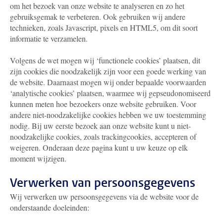
om het bezoek van onze website te analyseren en zo het
gebruiksgemak te verbeteren. Ook gebruiken wij andere
technieken, zoals Javascript, pixels en HTML5, om dit soort
informatie te verzamelen.
Volgens de wet mogen wij ‘functionele cookies’ plaatsen, dit
zijn cookies die noodzakelijk zijn voor een goede werking van
de website. Daarnaast mogen wij onder bepaalde voorwaarden
‘analytische cookies’ plaatsen, waarmee wij gepseudonomiseerd
kunnen meten hoe bezoekers onze website gebruiken. Voor
andere niet-noodzakelijke cookies hebben we uw toestemming
nodig. Bij uw eerste bezoek aan onze website kunt u niet-
noodzakelijke cookies, zoals trackingcookies, accepteren of
weigeren. Onderaan deze pagina kunt u uw keuze op elk
moment wijzigen.
Verwerken van persoonsgegevens
Wij verwerken uw persoonsgegevens via de website voor de
onderstaande doeleinden: