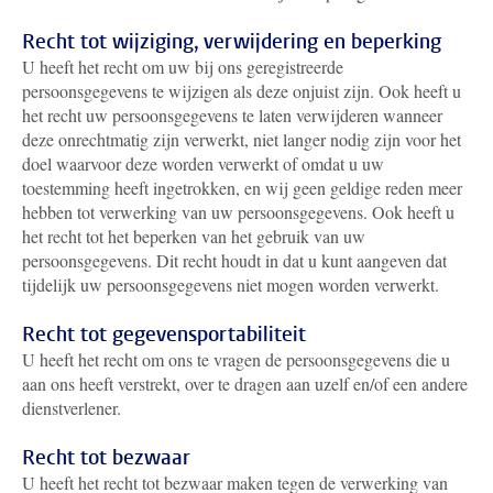
Recht tot wijziging, verwijdering en beperking
U heeft het recht om uw bij ons geregistreerde
persoonsgegevens te wijzigen als deze onjuist zijn. Ook heeft u
het recht uw persoonsgegevens te laten verwijderen wanneer
deze onrechtmatig zijn verwerkt, niet langer nodig zijn voor het
doel waarvoor deze worden verwerkt of omdat u uw
toestemming heeft ingetrokken, en wij geen geldige reden meer
hebben tot verwerking van uw persoonsgegevens. Ook heeft u
het recht tot het beperken van het gebruik van uw
persoonsgegevens. Dit recht houdt in dat u kunt aangeven dat
tijdelijk uw persoonsgegevens niet mogen worden verwerkt.
Recht tot gegevensportabiliteit
U heeft het recht om ons te vragen de persoonsgegevens die u
aan ons heeft verstrekt, over te dragen aan uzelf en/of een andere
dienstverlener.
Recht tot bezwaar
U heeft het recht tot bezwaar maken tegen de verwerking van