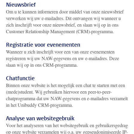
Nieuwsbrief
Om u te kunnen informeren door middel van onze nieuwsbrief
verwerken wij uw e-mailadres. Dit ontvangen wij wanneer u
zich inschrijft voor onze nieuwsbrief, en slaan wij op in ons
Customer Relationship Management (CRM)-programma.
Registratie voor evenementen
Wanneer u zich inschrijft voor een van onze evenementen
registreren wij uw NAW-gegevens en uw e-mailadres. Deze
slaan wij op in ons CRM-programma.
Chatfunctie
Binnen onze website is het mogelijk een chat te starten met een
(mede)student. Wij gebruiken hiervoor een peer-to-peer-
chatprogramma dat uw NAW-gegevens en e-mailadres verzamelt
in het Unibuddy CRM-programma.
Analyse van websitegebruik
Voor het analyseren van het websitegebruik en gebruikersgedrag
op onze website verzamelen wij o.a. uw gepseudonimiseerde IP-