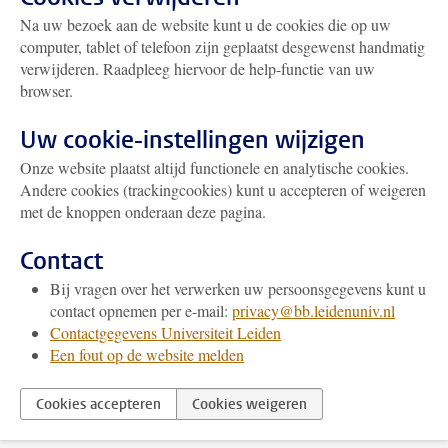
Na uw bezoek aan de website kunt u de cookies die op uw
computer, tablet of telefoon zijn geplaatst desgewenst handmatig
verwijderen. Raadpleeg hiervoor de help-functie van uw
browser.
Uw cookie-instellingen wijzigen
Onze website plaatst altijd functionele en analytische cookies.
Andere cookies (trackingcookies) kunt u accepteren of weigeren
met de knoppen onderaan deze pagina.
Contact
Bij vragen over het verwerken uw persoonsgegevens kunt u
contact opnemen per e-mail:
privacy@bb.leidenuniv.nl
Contactgegevens Universiteit Leiden
Een fout op de website melden
Cookies accepteren
Cookies weigeren