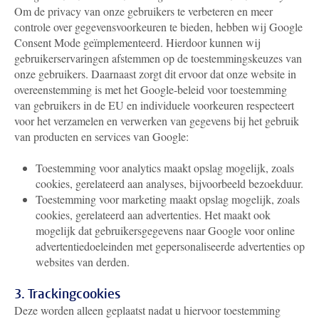
Om de privacy van onze gebruikers te verbeteren en meer
controle over gegevensvoorkeuren te bieden, hebben wij Google
Consent Mode geïmplementeerd. Hierdoor kunnen wij
gebruikerservaringen afstemmen op de toestemmingskeuzes van
onze gebruikers. Daarnaast zorgt dit ervoor dat onze website in
overeenstemming is met het Google-beleid voor toestemming
van gebruikers in de EU en individuele voorkeuren respecteert
voor het verzamelen en verwerken van gegevens bij het gebruik
van producten en services van Google:
Toestemming voor analytics maakt opslag mogelijk, zoals
cookies, gerelateerd aan analyses, bijvoorbeeld bezoekduur.
Toestemming voor marketing maakt opslag mogelijk, zoals
cookies, gerelateerd aan advertenties. Het maakt ook
mogelijk dat gebruikersgegevens naar Google voor online
advertentiedoeleinden met gepersonaliseerde advertenties op
websites van derden.
3. Trackingcookies
Deze worden alleen geplaatst nadat u hiervoor toestemming