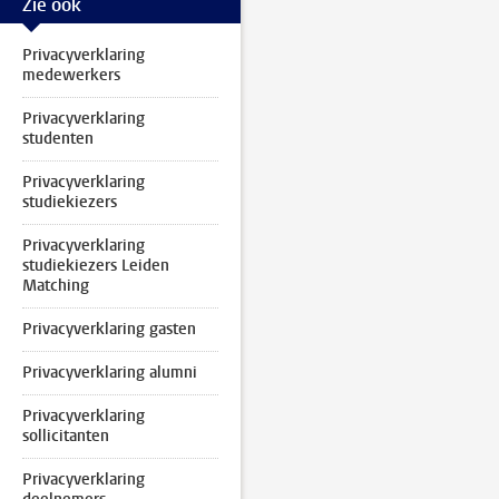
Zie ook
Privacyverklaring
medewerkers
Privacyverklaring
studenten
Privacyverklaring
studiekiezers
Privacyverklaring
studiekiezers Leiden
Matching
Privacyverklaring gasten
Privacyverklaring alumni
Privacyverklaring
sollicitanten
Privacyverklaring