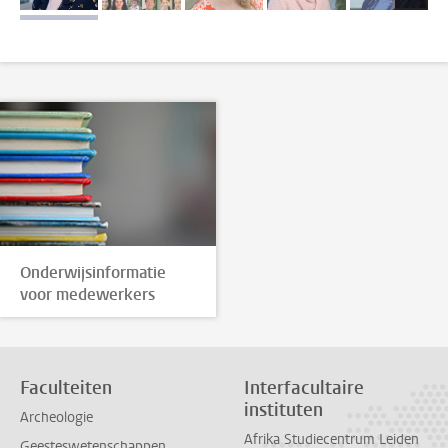
Onderwijsinformatie
voor medewerkers
Faculteiten
Interfacultaire
instituten
Archeologie
Afrika Studiecentrum Leiden
Geesteswetenschappen