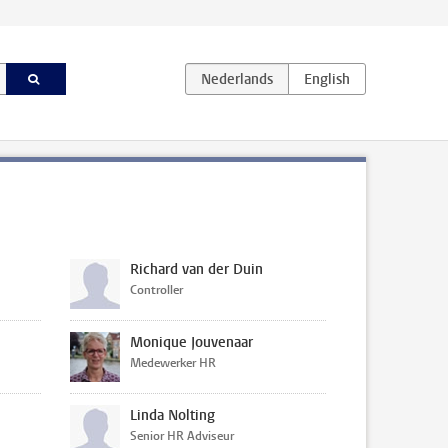
Richard van der Duin
Controller
Monique Jouvenaar
Medewerker HR
e
Linda Nolting
Senior HR Adviseur