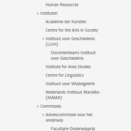
Human Resources
Instituten
Academie der Kunsten
Centre for the Arts in Society
Instituut voor Geschiedenis
(LUIH)
Docententeams Instituut
voor Geschiedenis
Institute for Area Studies
Centre for Linguistics
Instituut voor Wijsbegeerte
Nederlands Instituut Marokko
(NIMAR)
Commissies
Adviescommissie voor het
onderwijs
Facultaire Onderwijsprijs