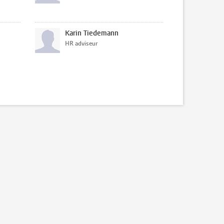
Karin Tiedemann
HR adviseur