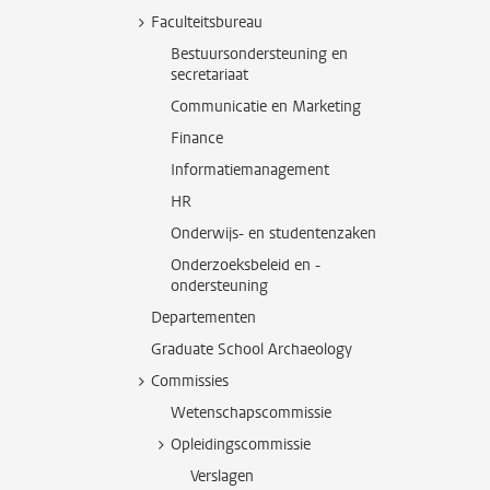
Faculteitsbureau
Bestuursondersteuning en
secretariaat
Communicatie en Marketing
Finance
Informatiemanagement
HR
Onderwijs- en studentenzaken
Onderzoeksbeleid en -
ondersteuning
Departementen
Graduate School Archaeology
Commissies
Wetenschapscommissie
Opleidingscommissie
Verslagen