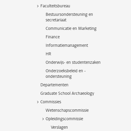
Faculteitsbureau
Bestuursondersteuning en
secretariaat
Communicatie en Marketing
Finance
Informatiemanagement
HR
Onderwijs- en studentenzaken
Onderzoeksbeleid en -
ondersteuning
Departementen
Graduate School Archaeology
Commissies
Wetenschapscommissie
Opleidingscommissie
Verslagen