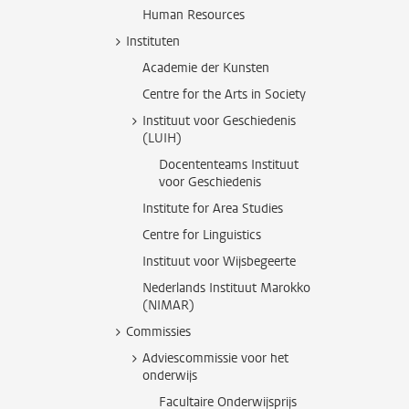
Human Resources
Instituten
Academie der Kunsten
Centre for the Arts in Society
Instituut voor Geschiedenis
(LUIH)
Docententeams Instituut
voor Geschiedenis
Institute for Area Studies
Centre for Linguistics
Instituut voor Wijsbegeerte
Nederlands Instituut Marokko
(NIMAR)
Commissies
Adviescommissie voor het
onderwijs
Facultaire Onderwijsprijs