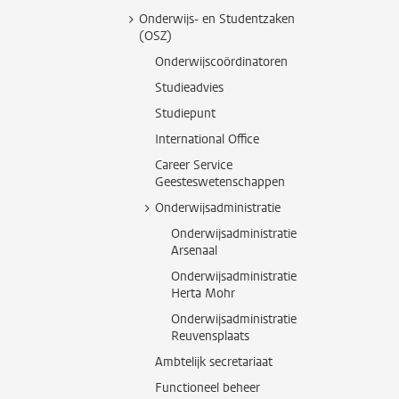
Onderwijs- en Studentzaken
(OSZ)
Onderwijscoördinatoren
Studieadvies
Studiepunt
International Office
Career Service
Geesteswetenschappen
Onderwijsadministratie
Onderwijsadministratie
Arsenaal
Onderwijsadministratie
Herta Mohr
Onderwijsadministratie
Reuvensplaats
Ambtelijk secretariaat
Functioneel beheer