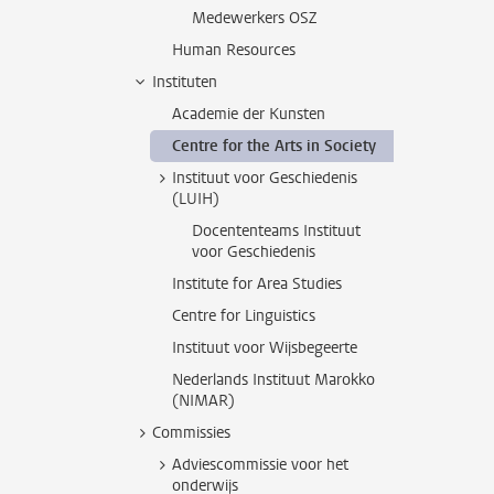
Medewerkers OSZ
Human Resources
Instituten
Academie der Kunsten
Centre for the Arts in Society
Instituut voor Geschiedenis
(LUIH)
Docententeams Instituut
voor Geschiedenis
Institute for Area Studies
Centre for Linguistics
Instituut voor Wijsbegeerte
Nederlands Instituut Marokko
(NIMAR)
Commissies
Adviescommissie voor het
onderwijs