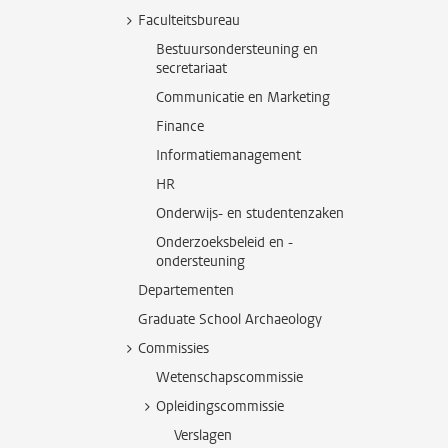
Faculteitsbureau
Bestuursondersteuning en
secretariaat
Communicatie en Marketing
Finance
Informatiemanagement
HR
Onderwijs- en studentenzaken
Onderzoeksbeleid en -
ondersteuning
Departementen
Graduate School Archaeology
Commissies
Wetenschapscommissie
Opleidingscommissie
Verslagen