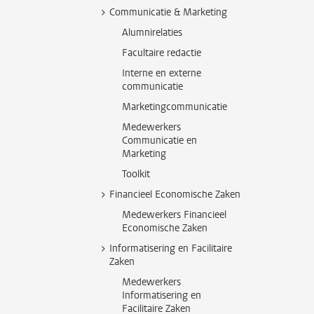
Communicatie & Marketing
Alumnirelaties
Facultaire redactie
Interne en externe
communicatie
Marketingcommunicatie
Medewerkers
Communicatie en
Marketing
Toolkit
Financieel Economische Zaken
Medewerkers Financieel
Economische Zaken
Informatisering en Facilitaire
Zaken
Medewerkers
Informatisering en
Facilitaire Zaken