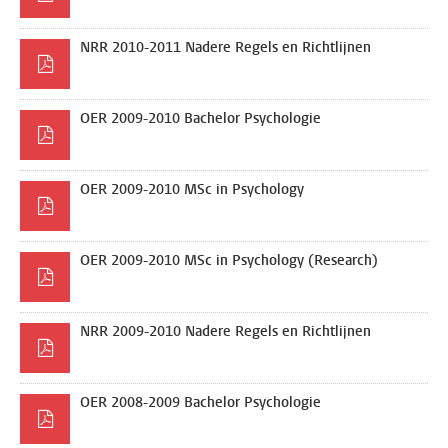
NRR 2010-2011 Nadere Regels en Richtlijnen
OER 2009-2010 Bachelor Psychologie
OER 2009-2010 MSc in Psychology
OER 2009-2010 MSc in Psychology (Research)
NRR 2009-2010 Nadere Regels en Richtlijnen
OER 2008-2009 Bachelor Psychologie