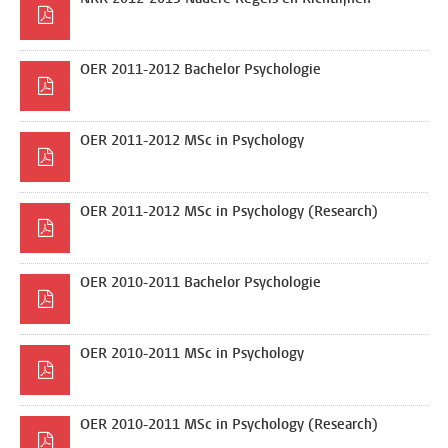
OER 2011-2012 Bachelor Psychologie
OER 2011-2012 MSc in Psychology
OER 2011-2012 MSc in Psychology (Research)
OER 2010-2011 Bachelor Psychologie
OER 2010-2011 MSc in Psychology
OER 2010-2011 MSc in Psychology (Research)