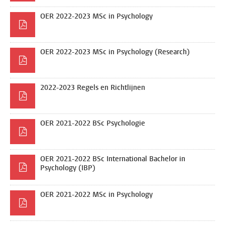
OER 2022-2023 MSc in Psychology
OER 2022-2023 MSc in Psychology (Research)
2022-2023 Regels en Richtlijnen
OER 2021-2022 BSc Psychologie
OER 2021-2022 BSc International Bachelor in
Psychology (IBP)
OER 2021-2022 MSc in Psychology