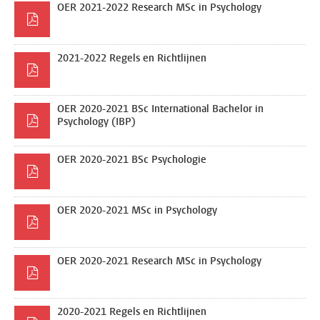
OER 2021-2022 Research MSc in Psychology
2021-2022 Regels en Richtlijnen
OER 2020-2021 BSc International Bachelor in
Psychology (IBP)
OER 2020-2021 BSc Psychologie
OER 2020-2021 MSc in Psychology
OER 2020-2021 Research MSc in Psychology
2020-2021 Regels en Richtlijnen