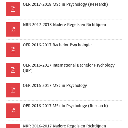
OER 2017-2018 MSc in Psychology (Research)
NRR 2017-2018 Nadere Regels en Richtlijnen
OER 2016-2017 Bachelor Psychologie
OER 2016-2017 International Bachelor Psychology
(IBP)
OER 2016-2017 MSc in Psychology
OER 2016-2017 MSc in Psychology (Research)
NRR 2016-2017 Nadere Regels en Richtlijnen