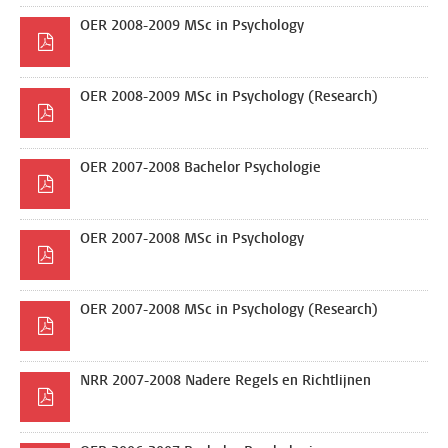
OER 2008-2009 MSc in Psychology
OER 2008-2009 MSc in Psychology (Research)
OER 2007-2008 Bachelor Psychologie
OER 2007-2008 MSc in Psychology
OER 2007-2008 MSc in Psychology (Research)
NRR 2007-2008 Nadere Regels en Richtlijnen