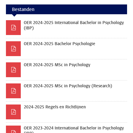
Bestanden
OER 2024-2025 International Bachelor in Psychology
(IBP)
OER 2024-2025 Bachelor Psychologie
OER 2024-2025 MSc in Psychology
OER 2024-2025 MSc in Psychology (Research)
2024-2025 Regels en Richtlijnen
OER 2023-2024 International Bachelor in Psychology