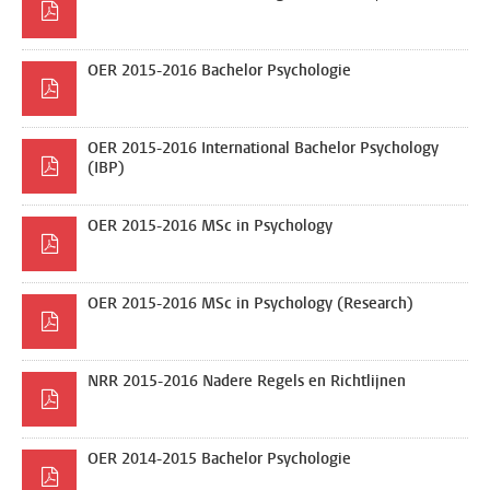
OER 2015-2016 Bachelor Psychologie
OER 2015-2016 International Bachelor Psychology
(IBP)
OER 2015-2016 MSc in Psychology
OER 2015-2016 MSc in Psychology (Research)
NRR 2015-2016 Nadere Regels en Richtlijnen
OER 2014-2015 Bachelor Psychologie