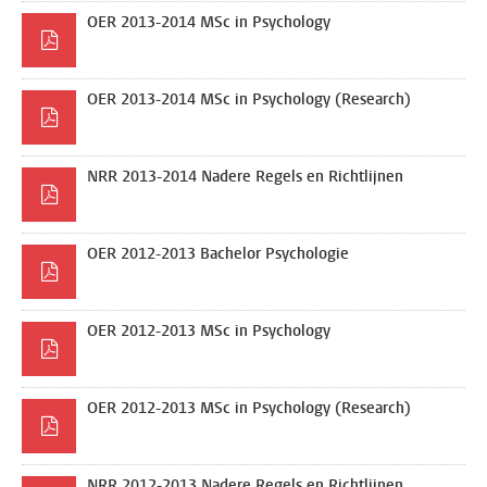
OER 2013-2014 MSc in Psychology
OER 2013-2014 MSc in Psychology (Research)
NRR 2013-2014 Nadere Regels en Richtlijnen
OER 2012-2013 Bachelor Psychologie
OER 2012-2013 MSc in Psychology
OER 2012-2013 MSc in Psychology (Research)
NRR 2012-2013 Nadere Regels en Richtlijnen