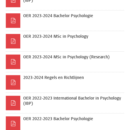
(IBP)
OER 2023-2024 Bachelor Psychologie
OER 2023-2024 MSc in Psychology
OER 2023-2024 MSc in Psychology (Research)
2023-2024 Regels en Richtlijnen
OER 2022-2023 International Bachelor in Psychology
(IBP)
OER 2022-2023 Bachelor Psychologie