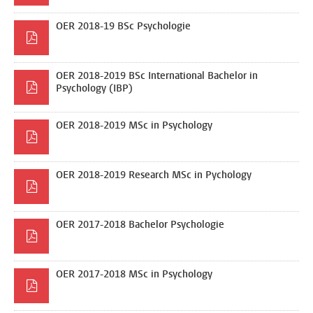
OER 2018-19 BSc Psychologie
OER 2018-2019 BSc International Bachelor in
Psychology (IBP)
OER 2018-2019 MSc in Psychology
OER 2018-2019 Research MSc in Pychology
OER 2017-2018 Bachelor Psychologie
OER 2017-2018 MSc in Psychology