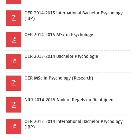
OER 2014-2015 International Bachelor Psychology
(IBP)
OER 2014-2015 MSc in Psychology
OER 2013-2014 Bachelor Psychologie
OER MSc in Psychology (Research)
NRR 2014-2015 Nadere Regels en Richtlijnen
OER 2013-2014 International Bachelor Psychology
(IBP)