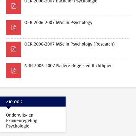
OER 2006-2007 Bachelor Psychologie
OER 2006-2007 MSc in Psychology
OER 2006-2007 MSc in Psychology (Research)
NRR 2006-2007 Nadere Regels en Richtlijnen
Zie ook
Onderwijs- en
Examenregeling
Psychologie