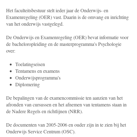
Het faculteitsbestuur stelt ieder jaar de Onderwijs- en
Examenregeling (OER) vast. Daarin is de omvang en inrichting
van het onderwijs vastgelegd.
De Onderwijs en Examenregeling (OER) bevat informatie voor
de bacheloropleiding en de masterprogramma's Psychologie
over:
Toelatingseisen
Tentamens en examens
Onderwijsprogramma's
Diplomering
De bepalingen van de examencommissie ten aanzien van het
afronden van cursussen en het afnemen van tentamens staan in
de Nadere Regels en richtlijnen (NRR).
De documenten van 2005-2006 en ouder zijn in te zien bij het
Onderwijs Service Centrum (OSC).