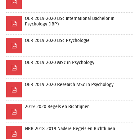
OER 2019-2020 BSc International Bachelor in
Psychology (IBP)
OER 2019-2020 BSc Psychologie
OER 2019-2020 MSc in Psychology
OER 2019-2020 Research MSc in Psychology
2019-2020 Regels en Richtlijnen
NRR 2018-2019 Nadere Regels en Richtlijnen