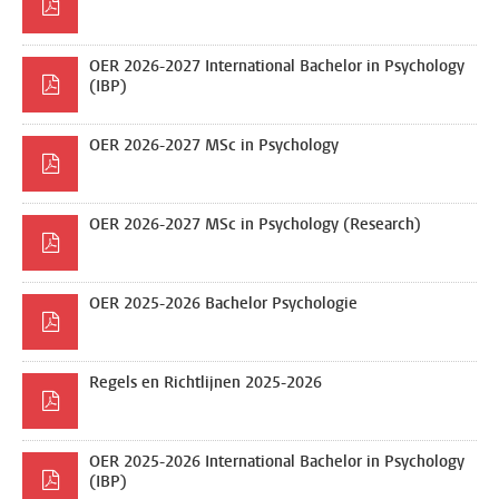
OER 2026-2027 International Bachelor in Psychology
(IBP)
OER 2026-2027 MSc in Psychology
OER 2026-2027 MSc in Psychology (Research)
OER 2025-2026 Bachelor Psychologie
Regels en Richtlijnen 2025-2026
OER 2025-2026 International Bachelor in Psychology
(IBP)