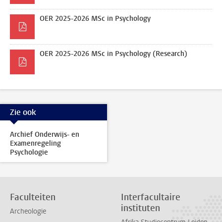
OER 2025-2026 MSc in Psychology
OER 2025-2026 MSc in Psychology (Research)
Zie ook
Archief Onderwijs- en
Examenregeling
Psychologie
Faculteiten
Interfacultaire
instituten
Archeologie