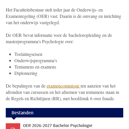
Het Faculteitsbestuur stelt ieder jaar de Onderwijs- en
Examenregeling (OER) vast. Daarin is de omvang en inrichting
van het onderwijs vastgelegd.
De OER bevat informatie voor de bacheloropleiding en de
masterprogramma's Psychologie over:
Toelatingseisen
Onderwijsprogramma's
Tentamens en examens
Diplomering
De bepalingen van de
examencommissie
ten aanzien van het
afronden van cursussen en het afnemen van tentamens staan in
de Regels en Richtlijnen (RR), met hoofdstuk 6 over fraude.
Bestanden
OER 2026-2027 Bachelor Psychologie