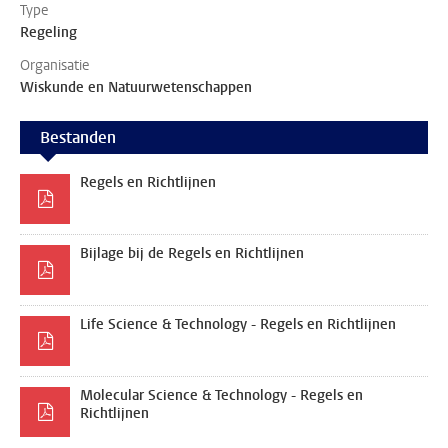
Type
Regeling
Organisatie
Wiskunde en Natuurwetenschappen
Bestanden
Regels en Richtlijnen
Bijlage bij de Regels en Richtlijnen
Life Science & Technology - Regels en Richtlijnen
Molecular Science & Technology - Regels en
Richtlijnen