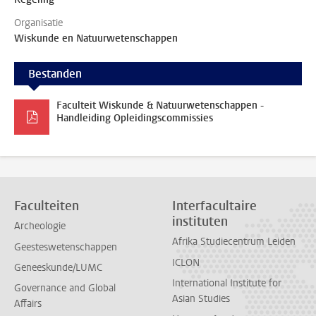
Organisatie
Wiskunde en Natuurwetenschappen
Bestanden
Faculteit Wiskunde & Natuurwetenschappen -
Handleiding Opleidingscommissies
Faculteiten
Interfacultaire
instituten
Archeologie
Afrika Studiecentrum Leiden
Geesteswetenschappen
ICLON
Geneeskunde/LUMC
International Institute for
Governance and Global
Asian Studies
Affairs