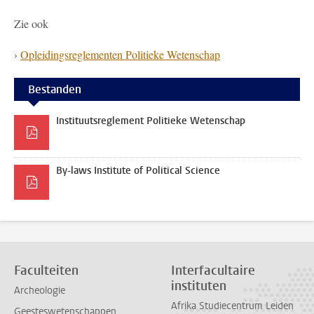
Zie ook
›
Opleidingsreglementen Politieke Wetenschap
Bestanden
Instituutsreglement Politieke Wetenschap
By-laws Institute of Political Science
Faculteiten
Interfacultaire
instituten
Archeologie
Afrika Studiecentrum Leiden
Geesteswetenschappen