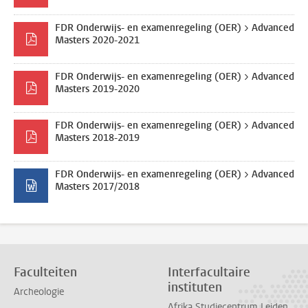
FDR Onderwijs- en examenregeling (OER) > Advanced
Masters 2020-2021
FDR Onderwijs- en examenregeling (OER) > Advanced
Masters 2019-2020
FDR Onderwijs- en examenregeling (OER) > Advanced
Masters 2018-2019
FDR Onderwijs- en examenregeling (OER) > Advanced
Masters 2017/2018
Faculteiten
Interfacultaire
instituten
Archeologie
Afrika Studiecentrum Leiden