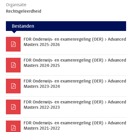
Organisatie
Rechtsgeleerdheid
Bestanden
FDR Onderwijs- en examenregeling (OER) > Advanced
Masters 2025-2026
FDR Onderwijs- en examenregeling (OER) > Advanced
Masters 2024-2025
FDR Onderwijs- en examenregeling (OER) > Advanced
Masters 2023-2024
FDR Onderwijs- en examenregeling (OER) > Advanced
Masters 2022-2023
FDR Onderwijs- en examenregeling (OER) > Advanced
Masters 2021-2022