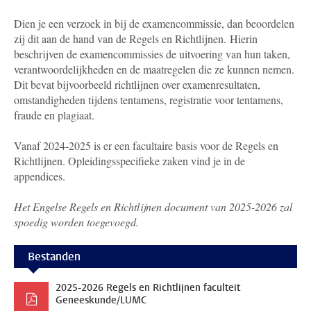
Dien je een verzoek in bij de examencommissie, dan beoordelen
zij dit aan de hand van de Regels en Richtlijnen. Hierin
beschrijven de examencommissies de uitvoering van hun taken,
verantwoordelijkheden en de maatregelen die ze kunnen nemen.
Dit bevat bijvoorbeeld richtlijnen over examenresultaten,
omstandigheden tijdens tentamens, registratie voor tentamens,
fraude en plagiaat.
Vanaf 2024-2025 is er een facultaire basis voor de Regels en
Richtlijnen. Opleidingsspecifieke zaken vind je in de
appendices.
Het Engelse Regels en Richtlijnen document van 2025-2026 zal
spoedig worden toegevoegd.
Bestanden
2025-2026 Regels en Richtlijnen faculteit
Geneeskunde/LUMC