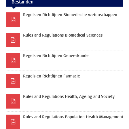
Bestanden
Regels en Richtlijnen Biomedische wetenschappen
Rules and Regulations Biomedical Sciences
Regels en Richtlijnen Geneeskunde
Regels en Richtlijnen Farmacie
Rules and Regulations Health, Ageing and Society
Rules and Regulations Population Health Management