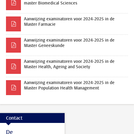
master Biomedical Sciences
Aanwijzing examinatoren voor 2024-2025 in de
Master Farmacie
Aanwijzing examinatoren voor 2024-2025 in de
Master Geneeskunde
Aanwijzing examinatoren voor 2024-2025 in de
Master Health, Ageing and Society
Aanwijzing examinatoren voor 2024-2025 in de
Master Population Health Management
Contact
De