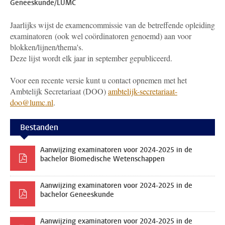
Geneeskunde/LUMC
Jaarlijks wijst de examencommissie van de betreffende opleiding
examinatoren (ook wel coördinatoren genoemd) aan voor
blokken/lijnen/thema's.
Deze lijst wordt elk jaar in september gepubliceerd.
Voor een recente versie kunt u contact opnemen met het
Ambtelijk Secretariaat (DOO)
ambtelijk-secretariaat-
doo@lumc.nl
.
Bestanden
Aanwijzing examinatoren voor 2024-2025 in de
bachelor Biomedische Wetenschappen
Aanwijzing examinatoren voor 2024-2025 in de
bachelor Geneeskunde
Aanwijzing examinatoren voor 2024-2025 in de