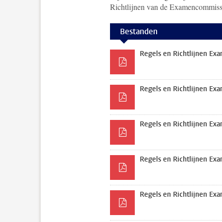
Richtlijnen van de Examencommiss
Bestanden
Regels en Richtlijnen E
Regels en Richtlijnen E
Regels en Richtlijnen E
Regels en Richtlijnen E
Regels en Richtlijnen E