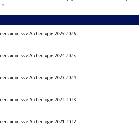
ie.
xamencommissie Archeologie 2025-2026
xamencommissie Archeologie 2024-2025
xamencommissie Archeologie 2023-2024
xamencommissie Archeologie 2022-2023
xamencommissie Archeologie 2021-2022