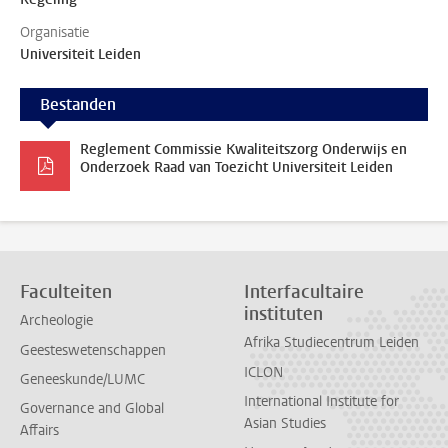
Organisatie
Universiteit Leiden
Bestanden
Reglement Commissie Kwaliteitszorg Onderwijs en
Onderzoek Raad van Toezicht Universiteit Leiden
Faculteiten
Interfacultaire
instituten
Archeologie
Afrika Studiecentrum Leiden
Geesteswetenschappen
ICLON
Geneeskunde/LUMC
International Institute for
Governance and Global
Asian Studies
Affairs