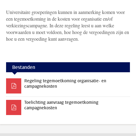
Universitaire groeperingen kunnen in aanmerking komen voor
een tegemoetkoming in de kosten voor organisatie en/of
verkiezingscampagne. In deze regeling leest u aan welke
voorwaarden u moet voldoen, hoe hoog de vergoedingen zijn en
hoe u een vergoeding kunt aanvragen.
Bestanden
Regeling tegemoetkoming organisatie- en
campagnekosten
Toelichting aanvraag tegemoetkoming
campagnekosten