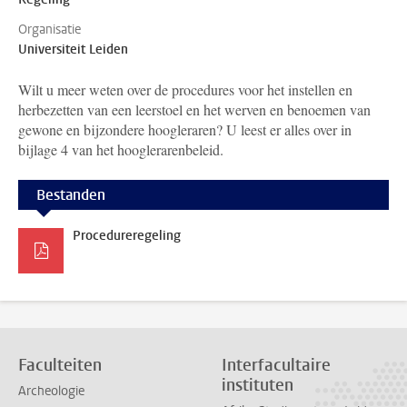
Organisatie
Universiteit Leiden
Wilt u meer weten over de procedures voor het instellen en
herbezetten van een leerstoel en het werven en benoemen van
gewone en bijzondere hoogleraren? U leest er alles over in
bijlage 4 van het hooglerarenbeleid.
Bestanden
Procedureregeling
Faculteiten
Interfacultaire
instituten
Archeologie